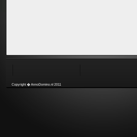
Copyright � AnnoDomino.nl 2011